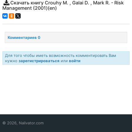
Скачать книгу Crouhy M. , Galai D. , Mark R. - Risk
Management (2001)(en)
Комментариев 0
Для того чтобы иметь возможность комментировать Вам
нужно
зарегистрироваться
или
войти
© 2026, Nalivator.com