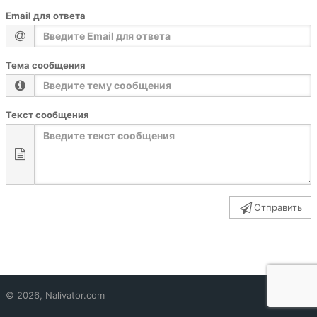
Email для ответа
Тема сообщения
Текст сообщения
Отправить
© 2026, Nalivator.com