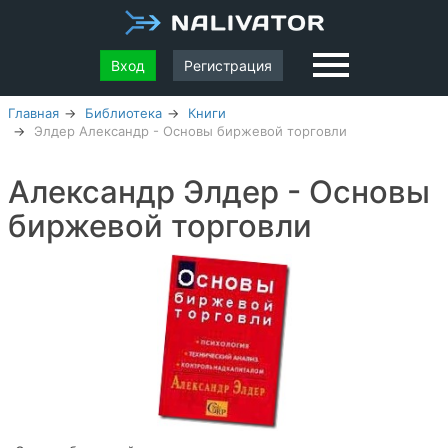
Вход
Регистрация
Главная
Библиотека
Книги
Элдер Александр - Основы биржевой торговли
Александр Элдер - Основы
биржевой торговли