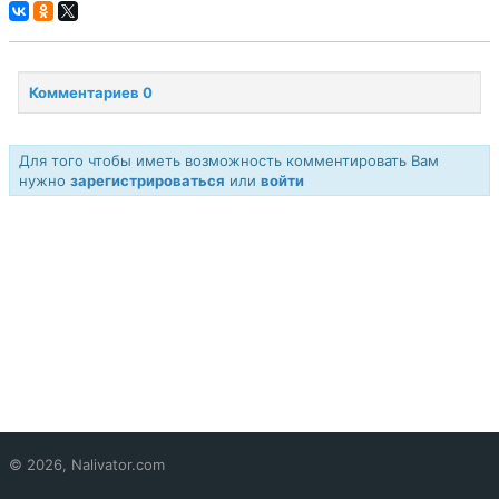
Комментариев 0
Для того чтобы иметь возможность комментировать Вам
нужно
зарегистрироваться
или
войти
© 2026, Nalivator.com