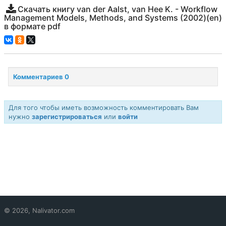
Скачать книгу van der Aalst, van Hee K. - Workflow
Management Models, Methods, and Systems (2002)(en)
в формате pdf
Комментариев 0
Для того чтобы иметь возможность комментировать Вам
нужно
зарегистрироваться
или
войти
© 2026, Nalivator.com