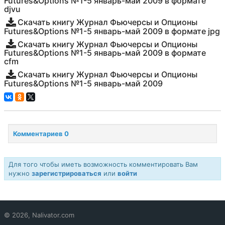
Futures&Options №1-5 январь-май 2009 в формате
djvu
Скачать книгу Журнал Фьючерсы и Опционы
Futures&Options №1-5 январь-май 2009 в формате jpg
Скачать книгу Журнал Фьючерсы и Опционы
Futures&Options №1-5 январь-май 2009 в формате
cfm
Скачать книгу Журнал Фьючерсы и Опционы
Futures&Options №1-5 январь-май 2009
Комментариев 0
Для того чтобы иметь возможность комментировать Вам
нужно
зарегистрироваться
или
войти
© 2026, Nalivator.com