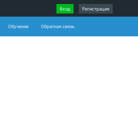
Вход
Регистрация
Обучение
Обратная связь