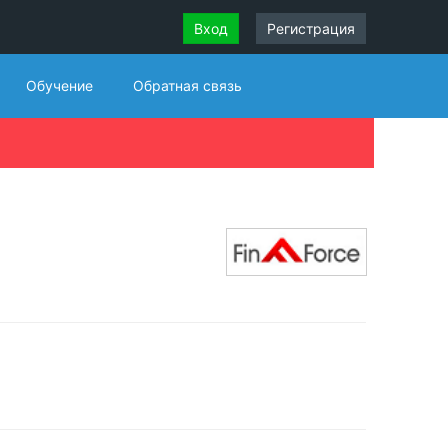
Вход
Регистрация
Обучение
Обратная связь