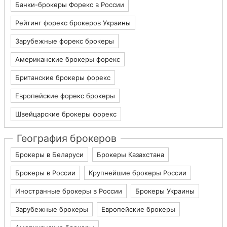
Банки-брокеры Форекс в России
Рейтинг форекс брокеров Украины
Зарубежные форекс брокеры
Американские брокеры форекс
Британские брокеры форекс
Европейские форекс брокеры
Швейцарские брокеры форекс
География брокеров
Брокеры в Беларуси
Брокеры Казахстана
Брокеры в России
Крупнейшие брокеры России
Иностранные брокеры в России
Брокеры Украины
Зарубежные брокеры
Европейские брокеры