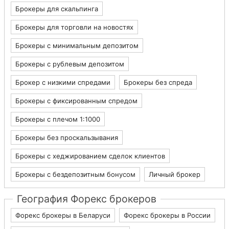
Брокеры для скальпинга
Брокеры для торговли на новостях
Брокеры с минимальным депозитом
Брокеры с рублевым депозитом
Брокер с низкими спредами
Брокеры без спреда
Брокеры с фиксированным спредом
Брокеры с плечом 1:1000
Брокеры без проскальзывания
Брокеры с хеджированием сделок клиентов
Брокеры с бездепозитным бонусом
Личный брокер
География Форекс брокеров
Форекс брокеры в Беларуси
Форекс брокеры в России