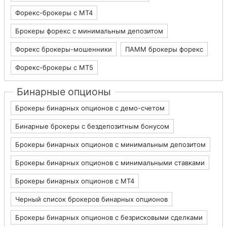
Форекс-брокеры с MT4
Брокеры форекс с минимальным депозитом
Форекс брокеры-мошенники
ПАММ брокеры форекс
Форекс-брокеры с MT5
Бинарные опционы
Брокеры бинарных опционов с демо-счетом
Бинарные брокеры с бездепозитным бонусом
Брокеры бинарных опционов с минимальным депозитом
Брокеры бинарных опционов с минимальными ставками
Брокеры бинарных опционов с МТ4
Черный список брокеров бинарных опционов
Брокеры бинарных опционов с безрисковыми сделками