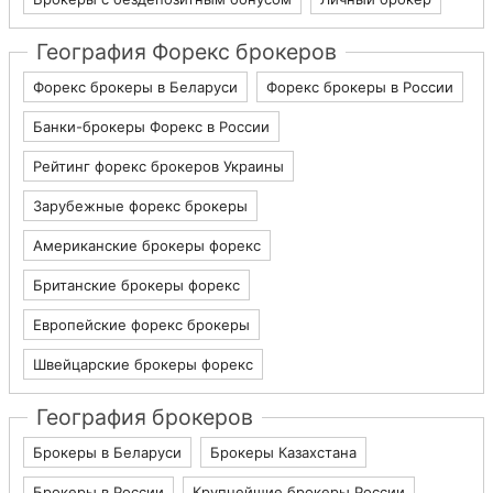
География Форекс брокеров
Форекс брокеры в Беларуси
Форекс брокеры в России
Банки-брокеры Форекс в России
Рейтинг форекс брокеров Украины
Зарубежные форекс брокеры
Американские брокеры форекс
Британские брокеры форекс
Европейские форекс брокеры
Швейцарские брокеры форекс
География брокеров
Брокеры в Беларуси
Брокеры Казахстана
Брокеры в России
Крупнейшие брокеры России