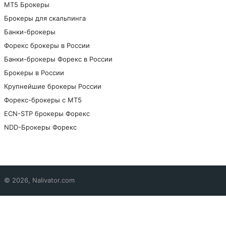
МТ5 Брокеры
Брокеры для скальпинга
Банки-брокеры
Форекс брокеры в России
Банки-брокеры Форекс в России
Брокеры в России
Крупнейшие брокеры России
Форекс-брокеры с MT5
ECN-STP брокеры Форекс
NDD-Брокеры Форекс
© 2026, Nalivator.com