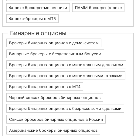
Форекс брокеры-мошенники
ПАММ брокеры форекс
Форекс-брокеры с MT5
Бинарные опционы
Брокеры бинарных опционов с демо-счетом
Бинарные брокеры с бездепозитным бонусом
Брокеры бинарных опционов с минимальным депозитом
Брокеры бинарных опционов с минимальными ставками
Брокеры бинарных опционов с МТ4
Черный список брокеров бинарных опционов
Брокеры бинарных опционов с безрисковыми сделками
Список брокеров бинарных опционов в России
Американские брокеры бинарных опционов