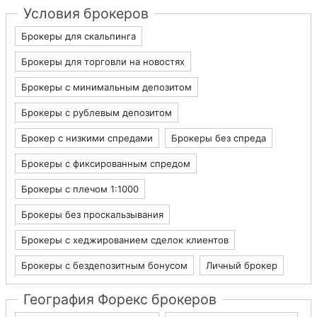
Условия брокеров
Брокеры для скальпинга
Брокеры для торговли на новостях
Брокеры с минимальным депозитом
Брокеры с рублевым депозитом
Брокер с низкими спредами
Брокеры без спреда
Брокеры с фиксированным спредом
Брокеры с плечом 1:1000
Брокеры без проскальзывания
Брокеры с хеджированием сделок клиентов
Брокеры с бездепозитным бонусом
Личный брокер
География Форекс брокеров