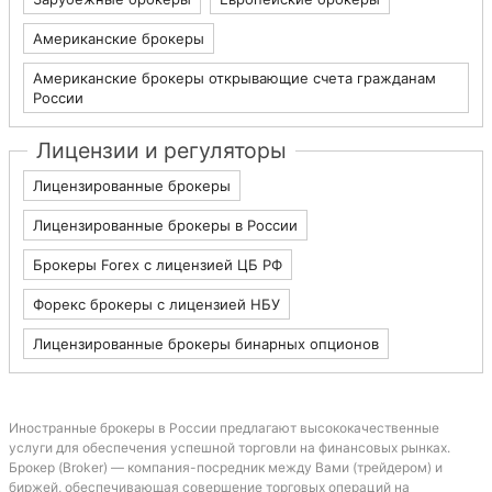
Американские брокеры
Американские брокеры открывающие счета гражданам
России
Лицензии и регуляторы
Лицензированные брокеры
Лицензированные брокеры в России
Брокеры Forex с лицензией ЦБ РФ
Форекс брокеры с лицензией НБУ
Лицензированные брокеры бинарных опционов
Иностранные брокеры в России предлагают высококачественные
услуги для обеспечения успешной торговли на финансовых рынках.
Брокер (Broker) — компания-посредник между Вами (трейдером) и
биржей, обеспечивающая совершение торговых операций на