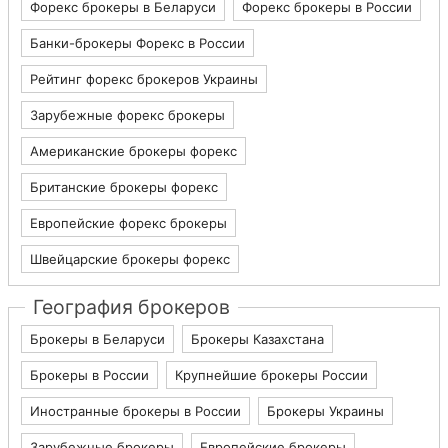
Форекс брокеры в Беларуси
Форекс брокеры в России
Банки-брокеры Форекс в России
Рейтинг форекс брокеров Украины
Зарубежные форекс брокеры
Американские брокеры форекс
Британские брокеры форекс
Европейские форекс брокеры
Швейцарские брокеры форекс
География брокеров
Брокеры в Беларуси
Брокеры Казахстана
Брокеры в России
Крупнейшие брокеры России
Иностранные брокеры в России
Брокеры Украины
Зарубежные брокеры
Европейские брокеры