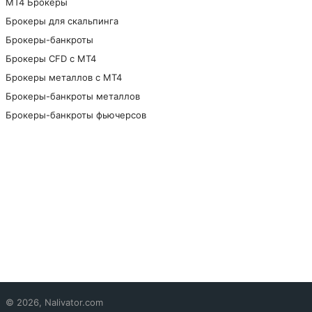
МТ4 Брокеры
Брокеры для скальпинга
Брокеры-банкроты
Брокеры CFD с МТ4
Брокеры металлов с МТ4
Брокеры-банкроты металлов
Брокеры-банкроты фьючерсов
© 2026, Nalivator.com