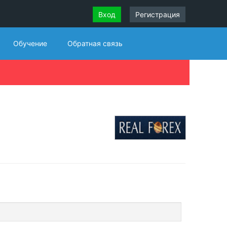
Вход
Регистрация
Обучение
Обратная связь