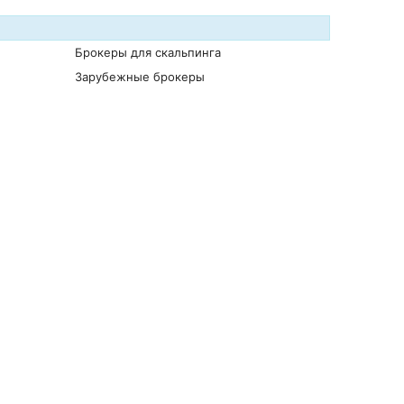
Брокеры для скальпинга
Зарубежные брокеры