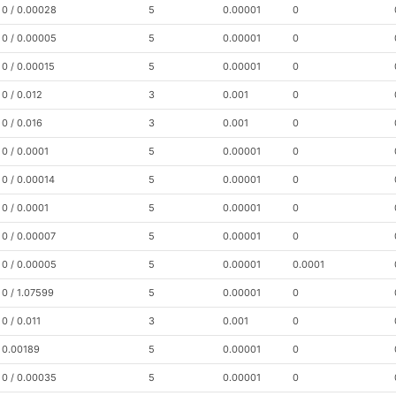
0 / 0.00028
5
0.00001
0
0 / 0.00005
5
0.00001
0
0 / 0.00015
5
0.00001
0
0 / 0.012
3
0.001
0
0 / 0.016
3
0.001
0
0 / 0.0001
5
0.00001
0
0 / 0.00014
5
0.00001
0
0 / 0.0001
5
0.00001
0
0 / 0.00007
5
0.00001
0
0 / 0.00005
5
0.00001
0.0001
0 / 1.07599
5
0.00001
0
0 / 0.011
3
0.001
0
0.00189
5
0.00001
0
0 / 0.00035
5
0.00001
0