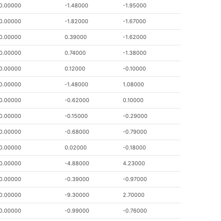
0.00000
-1.48000
-1.95000
0.00000
-1.82000
-1.67000
0.00000
0.39000
-1.62000
0.00000
0.74000
-1.38000
0.00000
0.12000
-0.10000
0.00000
-1.48000
1.08000
0.00000
-0.62000
0.10000
0.00000
-0.15000
-0.29000
0.00000
-0.68000
-0.79000
0.00000
0.02000
-0.18000
0.00000
-4.88000
4.23000
0.00000
-0.39000
-0.97000
0.00000
-9.30000
2.70000
0.00000
-0.99000
-0.76000