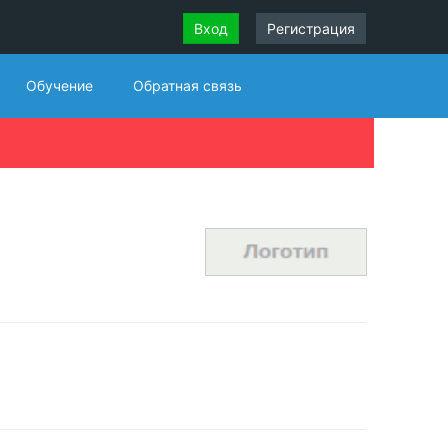
Вход
Регистрация
Обучение
Обратная связь