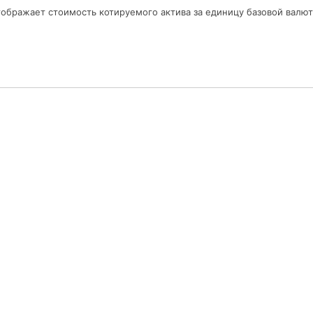
тображает стоимость котируемого актива за единицу базовой валют