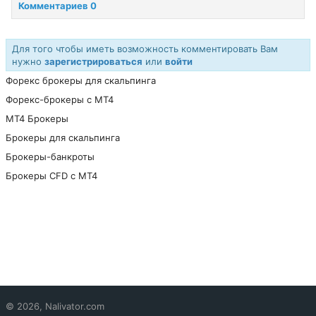
Комментариев 0
Для того чтобы иметь возможность комментировать Вам
нужно
зарегистрироваться
или
войти
Форекс брокеры для скальпинга
Форекс-брокеры с MT4
МТ4 Брокеры
Брокеры для скальпинга
Брокеры-банкроты
Брокеры CFD с МТ4
© 2026, Nalivator.com