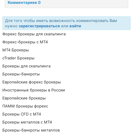
Комментариев 0
Для того чтобы иметь возможность комментировать Вам
нужно
зарегистрироваться
или
войти
Форекс брокеры для скальпинга
Форекс-брокеры с MT4
МТ4 Брокеры
cTrader Брокеры
Брокеры для скальпинга
Брокеры-банкроты
Европейские форекс брокеры
Иностранные брокеры в России
Европейские брокеры
ПАММ брокеры форекс
Брокеры CFD с МТ4
Брокеры металлов с МТ4
Брокеры-банкроты металлов