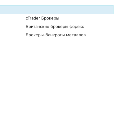
cTrader Брокеры
Британские брокеры форекс
Брокеры-банкроты металлов