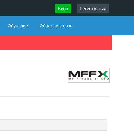
Вход
Регистрация
Обучение
Обратная связь