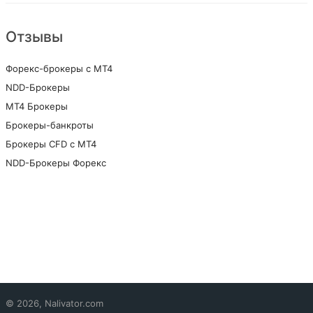
Отзывы
Форекс-брокеры с MT4
NDD-Брокеры
МТ4 Брокеры
Брокеры-банкроты
Брокеры CFD с МТ4
NDD-Брокеры Форекс
© 2026, Nalivator.com