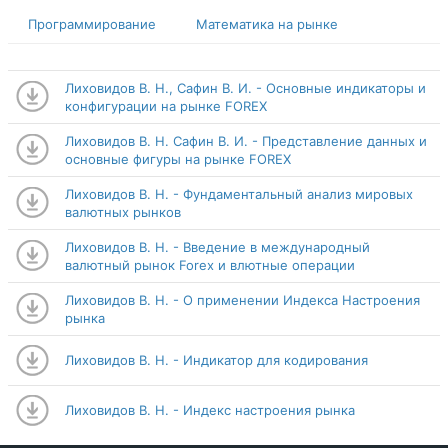
Программирование
Математика на рынке
Лиховидов В. Н., Сафин В. И. - Основные индикаторы и
конфигурации на рынке FOREX
Лиховидов В. Н. Сафин В. И. - Представление данных и
основные фигуры на рынке FOREX
Лиховидов В. Н. - Фундаментальный анализ мировых
валютных рынков
Лиховидов В. Н. - Введение в международный
валютный рынок Forex и влютные операции
Лиховидов В. Н. - О применении Индекса Настроения
рынка
Лиховидов В. Н. - Индикатор для кодирования
Лиховидов В. Н. - Индекс настроения рынка