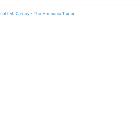
cott M. Carney - The Harmonic Trader