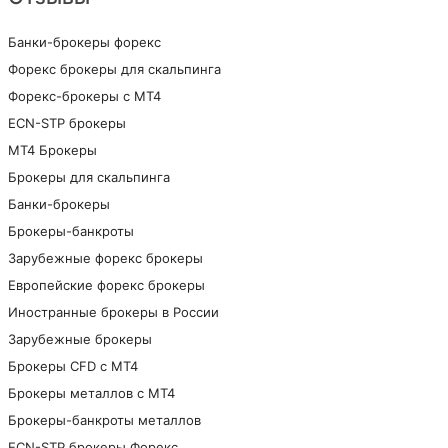
Банки-брокеры форекс
Форекс брокеры для скальпинга
Форекс-брокеры с MT4
ECN-STP брокеры
МТ4 Брокеры
Брокеры для скальпинга
Банки-брокеры
Брокеры-банкроты
Зарубежные форекс брокеры
Европейские форекс брокеры
Иностранные брокеры в России
Зарубежные брокеры
Брокеры CFD с МТ4
Брокеры металлов с МТ4
Брокеры-банкроты металлов
ECN-STP брокеры Форекс