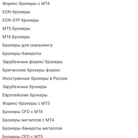
Форекс-брокеры с MT4
ECN-брокеры
ECN-STP брокеры
МТ5 Брокеры
МТ4 Брокеры
Брокеры для скальпинга
Брокеры-банкроты
Зарубежные форекс брокеры
Британские брокеры форекс
Иностранные брокеры в России
Зарубежные брокеры
Европейские брокеры
Форекс-брокеры с MT5
Брокеры CFD с МТ4
Брокеры металлов с МТ4
Брокеры-банкроты металлов
Брокеры CFD с МТ5