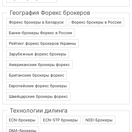
География Форекс брокеров
Форекс брокеры в Беларуси
Форекс брокеры в России
Банки-брокеры Форекс в России
Рейтинг форекс брокеров Украины
Зарубежные форекс брокеры
Американские брокеры форекс
Британские брокеры форекс
Европейские форекс брокеры
Швейцарские брокеры форекс
Технологии дилинга
ECN-брокеры
ECN-STP брокеры
NDD-Брокеры
DMA-брокеры