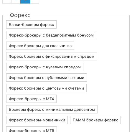
Форекс
Банки-брокеры форекс
Форекс-брокеры с бездепозитным бонусом
Форекс брокеры для скальпинга
Форекс брокеры с фиксированным спредом
Форекс-брокеры с нулевым спредом
Форекс брокеры с рублевыми счетами
Форекс брокеры с центовыми счетами
Форекс-брокеры с MT4
Брокеры форекс с минимальным депозитом
Форекс брокеры-мошенники
ПАММ брокеры форекс
Форекс-брокеры с MT5